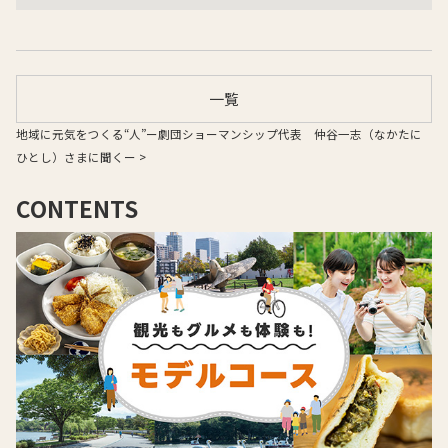
一覧
地域に元気をつくる“人”ー劇団ショーマンシップ代表 仲谷一志（なかたに
ひとし）さまに聞くー >
CONTENTS