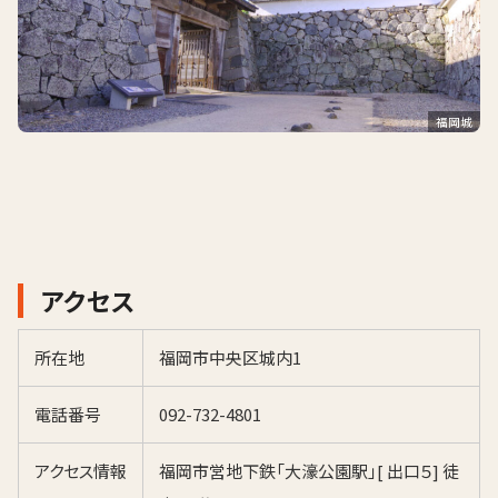
福岡城
アクセス
所在地
福岡市中央区城内1
電話番号
092-732-4801
アクセス情報
福岡市営地下鉄「大濠公園駅」[ 出口５] 徒